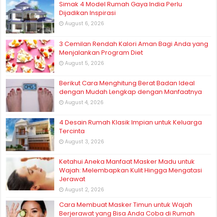
Simak 4 Model Rumah Gaya India Perlu
Dijadikan Inspirasi
August 6, 2026
3 Cemilan Rendah Kalori Aman Bagi Anda yang
Menjalankan Program Diet
August 5, 2026
Berikut Cara Menghitung Berat Badan Ideal
dengan Mudah Lengkap dengan Manfaatnya
August 4, 2026
4 Desain Rumah Klasik Impian untuk Keluarga
Tercinta
August 3, 2026
Ketahui Aneka Manfaat Masker Madu untuk
Wajah: Melembapkan Kulit Hingga Mengatasi
Jerawat
August 2, 2026
Cara Membuat Masker Timun untuk Wajah
Berjerawat yang Bisa Anda Coba di Rumah