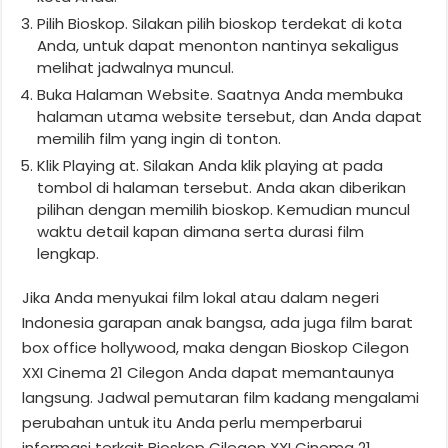
Pilih Bioskop. Silakan pilih bioskop terdekat di kota
Anda, untuk dapat menonton nantinya sekaligus
melihat jadwalnya muncul.
Buka Halaman Website. Saatnya Anda membuka
halaman utama website tersebut, dan Anda dapat
memilih film yang ingin di tonton.
Klik Playing at. Silakan Anda klik playing at pada
tombol di halaman tersebut. Anda akan diberikan
pilihan dengan memilih bioskop. Kemudian muncul
waktu detail kapan dimana serta durasi film
lengkap.
Jika Anda menyukai film lokal atau dalam negeri
Indonesia garapan anak bangsa, ada juga film barat
box office hollywood, maka dengan Bioskop Cilegon
XXI Cinema 21 Cilegon Anda dapat memantaunya
langsung. Jadwal pemutaran film kadang mengalami
perubahan untuk itu Anda perlu memperbarui
informasi terkait Bioskop Cilegon XXI Cinema 21