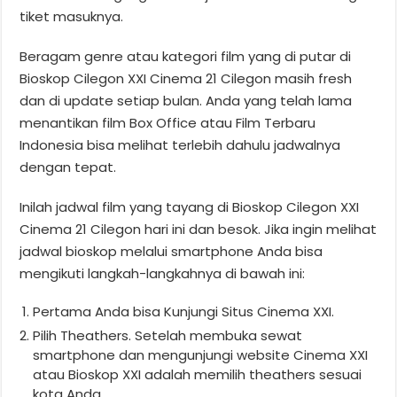
tiket masuknya.
Beragam genre atau kategori film yang di putar di
Bioskop Cilegon XXI Cinema 21 Cilegon masih fresh
dan di update setiap bulan. Anda yang telah lama
menantikan film Box Office atau Film Terbaru
Indonesia bisa melihat terlebih dahulu jadwalnya
dengan tepat.
Inilah jadwal film yang tayang di Bioskop Cilegon XXI
Cinema 21 Cilegon hari ini dan besok. Jika ingin melihat
jadwal bioskop melalui smartphone Anda bisa
mengikuti langkah-langkahnya di bawah ini:
Pertama Anda bisa Kunjungi Situs Cinema XXI.
Pilih Theathers. Setelah membuka sewat
smartphone dan mengunjungi website Cinema XXI
atau Bioskop XXI adalah memilih theathers sesuai
kota Anda.