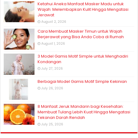
Ketahui Aneka Manfaat Masker Madu untuk
Wajah: Melembapkan Kulit Hingga Mengatasi
Jerawat
August 2, 2026
Cara Membuat Masker Timun untuk Wajah
Berjerawat yang Bisa Anda Coba di Rumah
August 1, 2026
3 Model Gamis Motif Simple untuk Menghadiri
Kondangan
July 27, 2026
Berbagai Model Gamis Motif Simple Kekinian
July 26, 2026
8 Manfaat Jeruk Mandarin bagi Kesehatan:
Membuat Tulang Lebih Kuat Hingga Mengatasi
Tekanan Darah Rendah
July 25, 2026