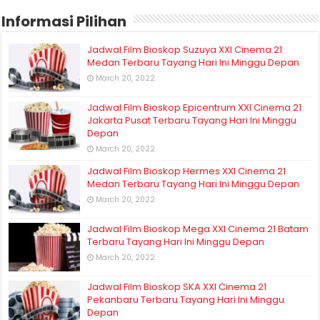
Informasi Pilihan
Jadwal Film Bioskop Suzuya XXI Cinema 21
Medan Terbaru Tayang Hari Ini Minggu Depan
March 20, 2022
Jadwal Film Bioskop Epicentrum XXI Cinema 21
Jakarta Pusat Terbaru Tayang Hari Ini Minggu
Depan
March 20, 2022
Jadwal Film Bioskop Hermes XXI Cinema 21
Medan Terbaru Tayang Hari Ini Minggu Depan
March 20, 2022
Jadwal Film Bioskop Mega XXI Cinema 21 Batam
Terbaru Tayang Hari Ini Minggu Depan
March 20, 2022
Jadwal Film Bioskop SKA XXI Cinema 21
Pekanbaru Terbaru Tayang Hari Ini Minggu
Depan