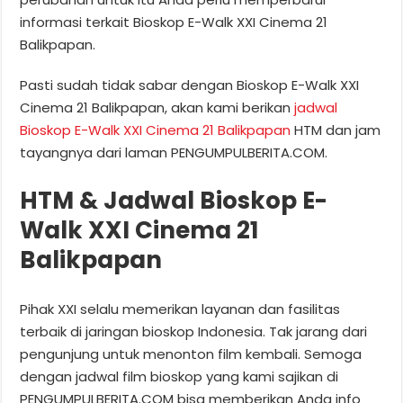
informasi terkait Bioskop E-Walk XXI Cinema 21
Balikpapan.
Pasti sudah tidak sabar dengan Bioskop E-Walk XXI
Cinema 21 Balikpapan, akan kami berikan
jadwal
Bioskop E-Walk XXI Cinema 21 Balikpapan
HTM dan jam
tayangnya dari laman PENGUMPULBERITA.COM.
HTM & Jadwal Bioskop E-
Walk XXI Cinema 21
Balikpapan
Pihak XXI selalu memerikan layanan dan fasilitas
terbaik di jaringan bioskop Indonesia. Tak jarang dari
pengunjung untuk menonton film kembali. Semoga
dengan jadwal film bioskop yang kami sajikan di
PENGUMPULBERITA.COM bisa memberikan Anda info