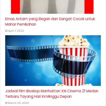
Emas Antam yang Elegan dan Sangat Cocok untuk
Mahar Pernikahan
April 7, 2022
Jadwal Film Bioskop Manhattan XXI Cinema 21 Medan
Terbaru Tayang Hari Ini Minggu Depan
March 20, 2022