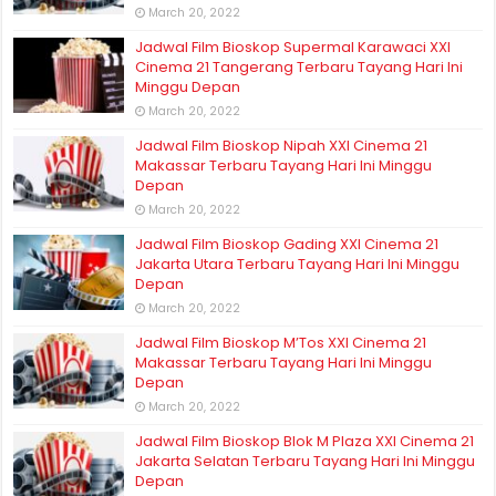
March 20, 2022
Jadwal Film Bioskop Supermal Karawaci XXI
Cinema 21 Tangerang Terbaru Tayang Hari Ini
Minggu Depan
March 20, 2022
Jadwal Film Bioskop Nipah XXI Cinema 21
Makassar Terbaru Tayang Hari Ini Minggu
Depan
March 20, 2022
Jadwal Film Bioskop Gading XXI Cinema 21
Jakarta Utara Terbaru Tayang Hari Ini Minggu
Depan
March 20, 2022
Jadwal Film Bioskop M’Tos XXI Cinema 21
Makassar Terbaru Tayang Hari Ini Minggu
Depan
March 20, 2022
Jadwal Film Bioskop Blok M Plaza XXI Cinema 21
Jakarta Selatan Terbaru Tayang Hari Ini Minggu
Depan