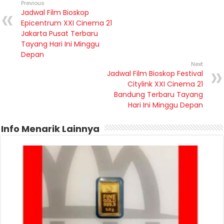
Previous
Jadwal Film Bioskop
Epicentrum XXI Cinema 21
Jakarta Pusat Terbaru
Tayang Hari Ini Minggu
Depan
Next
Jadwal Film Bioskop Festival
Citylink XXI Cinema 21
Bandung Terbaru Tayang
Hari Ini Minggu Depan
Info Menarik Lainnya