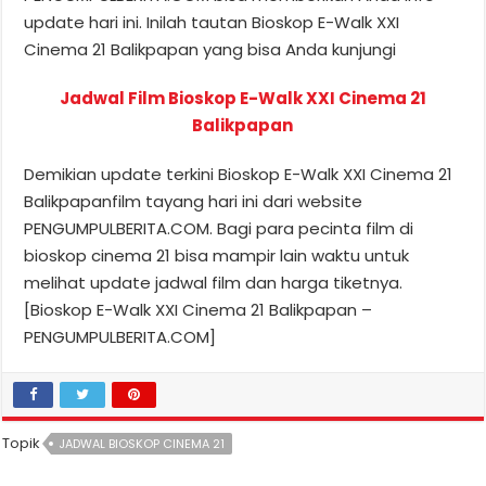
update hari ini. Inilah tautan Bioskop E-Walk XXI
Cinema 21 Balikpapan yang bisa Anda kunjungi
Jadwal Film Bioskop E-Walk XXI Cinema 21
Balikpapan
Demikian update terkini Bioskop E-Walk XXI Cinema 21
Balikpapanfilm tayang hari ini dari website
PENGUMPULBERITA.COM. Bagi para pecinta film di
bioskop cinema 21 bisa mampir lain waktu untuk
melihat update jadwal film dan harga tiketnya.
[Bioskop E-Walk XXI Cinema 21 Balikpapan –
PENGUMPULBERITA.COM]
Topik
JADWAL BIOSKOP CINEMA 21