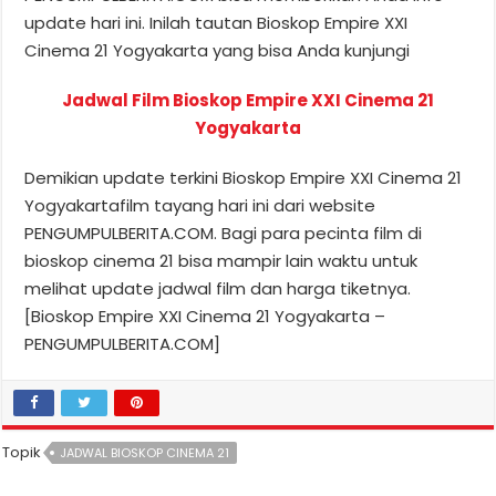
update hari ini. Inilah tautan Bioskop Empire XXI
Cinema 21 Yogyakarta yang bisa Anda kunjungi
Jadwal Film Bioskop Empire XXI Cinema 21
Yogyakarta
Demikian update terkini Bioskop Empire XXI Cinema 21
Yogyakartafilm tayang hari ini dari website
PENGUMPULBERITA.COM. Bagi para pecinta film di
bioskop cinema 21 bisa mampir lain waktu untuk
melihat update jadwal film dan harga tiketnya.
[Bioskop Empire XXI Cinema 21 Yogyakarta –
PENGUMPULBERITA.COM]
Topik
JADWAL BIOSKOP CINEMA 21