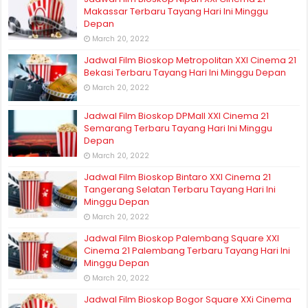
Makassar Terbaru Tayang Hari Ini Minggu
Depan
March 20, 2022
Jadwal Film Bioskop Metropolitan XXI Cinema 21
Bekasi Terbaru Tayang Hari Ini Minggu Depan
March 20, 2022
Jadwal Film Bioskop DPMall XXI Cinema 21
Semarang Terbaru Tayang Hari Ini Minggu
Depan
March 20, 2022
Jadwal Film Bioskop Bintaro XXI Cinema 21
Tangerang Selatan Terbaru Tayang Hari Ini
Minggu Depan
March 20, 2022
Jadwal Film Bioskop Palembang Square XXI
Cinema 21 Palembang Terbaru Tayang Hari Ini
Minggu Depan
March 20, 2022
Jadwal Film Bioskop Bogor Square XXi Cinema