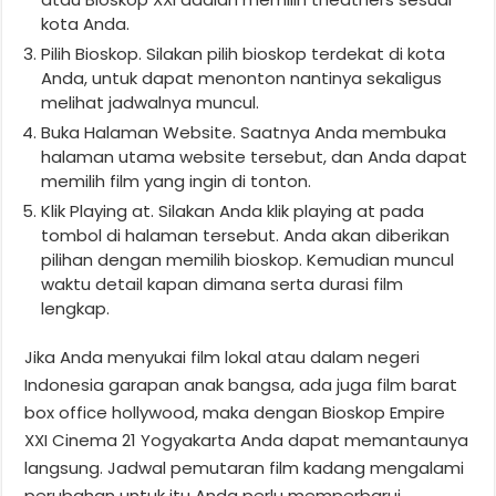
kota Anda.
Pilih Bioskop. Silakan pilih bioskop terdekat di kota
Anda, untuk dapat menonton nantinya sekaligus
melihat jadwalnya muncul.
Buka Halaman Website. Saatnya Anda membuka
halaman utama website tersebut, dan Anda dapat
memilih film yang ingin di tonton.
Klik Playing at. Silakan Anda klik playing at pada
tombol di halaman tersebut. Anda akan diberikan
pilihan dengan memilih bioskop. Kemudian muncul
waktu detail kapan dimana serta durasi film
lengkap.
Jika Anda menyukai film lokal atau dalam negeri
Indonesia garapan anak bangsa, ada juga film barat
box office hollywood, maka dengan Bioskop Empire
XXI Cinema 21 Yogyakarta Anda dapat memantaunya
langsung. Jadwal pemutaran film kadang mengalami
perubahan untuk itu Anda perlu memperbarui