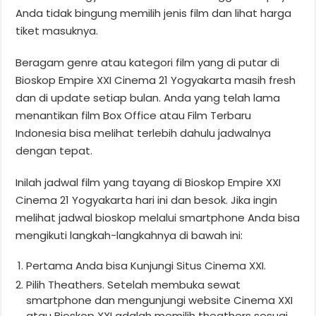
Anda tidak bingung memilih jenis film dan lihat harga
tiket masuknya.
Beragam genre atau kategori film yang di putar di
Bioskop Empire XXI Cinema 21 Yogyakarta masih fresh
dan di update setiap bulan. Anda yang telah lama
menantikan film Box Office atau Film Terbaru
Indonesia bisa melihat terlebih dahulu jadwalnya
dengan tepat.
Inilah jadwal film yang tayang di Bioskop Empire XXI
Cinema 21 Yogyakarta hari ini dan besok. Jika ingin
melihat jadwal bioskop melalui smartphone Anda bisa
mengikuti langkah-langkahnya di bawah ini:
Pertama Anda bisa Kunjungi Situs Cinema XXI.
Pilih Theathers. Setelah membuka sewat
smartphone dan mengunjungi website Cinema XXI
atau Bioskop XXI adalah memilih theathers sesuai