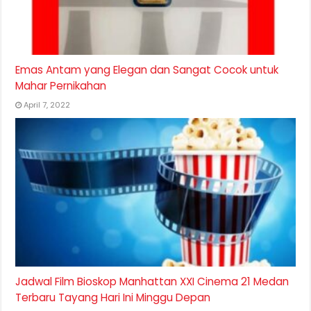
Emas Antam yang Elegan dan Sangat Cocok untuk
Mahar Pernikahan
April 7, 2022
Jadwal Film Bioskop Manhattan XXI Cinema 21 Medan
Terbaru Tayang Hari Ini Minggu Depan