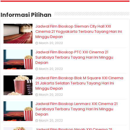
Informasi Pilihan
Jadwal Film Bioskop Sleman City Hall XXI
Cinema 21 Yogyakarta Terbaru Tayang Hari Ini
Minggu Depan
March 20, 2022
Jadwal Film Bioskop PTC XXI Cinema 21
Surabaya Terbaru Tayang Hari Ini Minggu
Depan
March 20, 2022
Jadwal Film Bioskop Blok M Square XXI Cinema
21 Jakarta Selatan Terbaru Tayang Hari Ini
Minggu Depan
March 20, 2022
Jadwal Film Bioskop Lenmarc XXI Cinema 21
Surabaya Terbaru Tayang Hari Ini Minggu
Depan
March 20, 2022
Jadwal Film Bioskop Nipah XXI Cinema 21