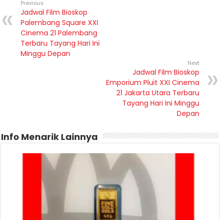
Previous
Jadwal Film Bioskop
Palembang Square XXI
Cinema 21 Palembang
Terbaru Tayang Hari Ini
Minggu Depan
Next
Jadwal Film Bioskop
Emporium Pluit XXI Cinema
21 Jakarta Utara Terbaru
Tayang Hari Ini Minggu
Depan
Info Menarik Lainnya