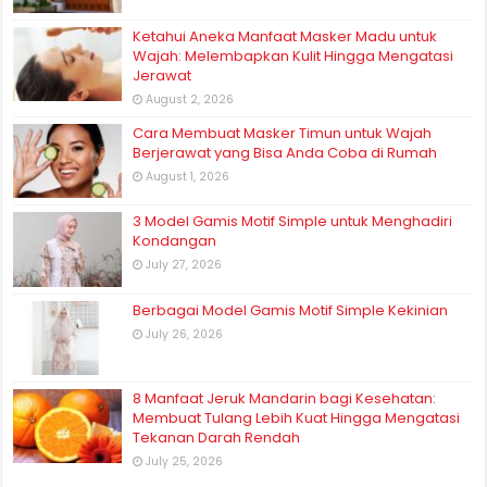
Ketahui Aneka Manfaat Masker Madu untuk
Wajah: Melembapkan Kulit Hingga Mengatasi
Jerawat
August 2, 2026
Cara Membuat Masker Timun untuk Wajah
Berjerawat yang Bisa Anda Coba di Rumah
August 1, 2026
3 Model Gamis Motif Simple untuk Menghadiri
Kondangan
July 27, 2026
Berbagai Model Gamis Motif Simple Kekinian
July 26, 2026
8 Manfaat Jeruk Mandarin bagi Kesehatan:
Membuat Tulang Lebih Kuat Hingga Mengatasi
Tekanan Darah Rendah
July 25, 2026