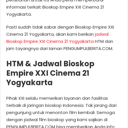
informasi terkait Bioskop Empire XXI Cinema 21
Yogyakarta.
Pasti sudah tidak sabar dengan Bioskop Empire XXI
Cinema 21 Yogyakarta, akan kami berikan
jadwal
Bioskop Empire XXI Cinema 21 Yogyakarta
HTM dan
jam tayangnya dari laman PENGUMPULBERITA.COM.
HTM & Jadwal Bioskop
Empire XXI Cinema 21
Yogyakarta
Pihak XXI selalu memerikan layanan dan fasilitas
terbaik di jaringan bioskop Indonesia. Tak jarang dari
pengunjung untuk menonton film kembali. Semoga
dengan jadwal film bioskop yang kami sajikan di
PENGUMPULBERITA.COM bisa memberikan Anda info