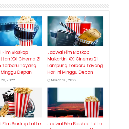
 Film Bioskop
Jadwal Film Bioskop
ttan XXI Cinema 21
Malkartini XXI Cinema 21
 Terbaru Tayang
Lampung Terbaru Tayang
ni Minggu Depan
Hari Ini Minggu Depan
 20, 2022
March 20, 2022
 Film Bioskop Lotte
Jadwal Film Bioskop Lotte