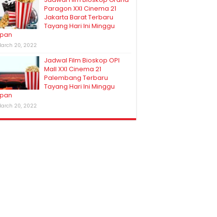
Paragon XXI Cinema 21
Jakarta Barat Terbaru
Tayang Hari Ini Minggu
pan
arch 20, 2022
Jadwal Film Bioskop OPI
Mall XXI Cinema 21
Palembang Terbaru
Tayang Hari Ini Minggu
pan
arch 20, 2022