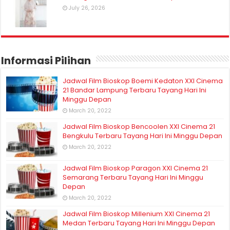
July 26, 2026
Informasi Pilihan
Jadwal Film Bioskop Boemi Kedaton XXI Cinema
21 Bandar Lampung Terbaru Tayang Hari Ini
Minggu Depan
March 20, 2022
Jadwal Film Bioskop Bencoolen XXI Cinema 21
Bengkulu Terbaru Tayang Hari Ini Minggu Depan
March 20, 2022
Jadwal Film Bioskop Paragon XXI Cinema 21
Semarang Terbaru Tayang Hari Ini Minggu
Depan
March 20, 2022
Jadwal Film Bioskop Millenium XXI Cinema 21
Medan Terbaru Tayang Hari Ini Minggu Depan