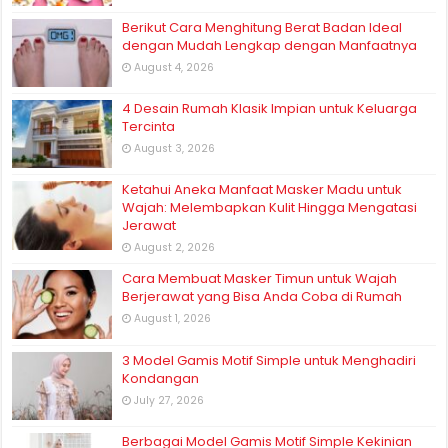
Berikut Cara Menghitung Berat Badan Ideal
dengan Mudah Lengkap dengan Manfaatnya
August 4, 2026
4 Desain Rumah Klasik Impian untuk Keluarga
Tercinta
August 3, 2026
Ketahui Aneka Manfaat Masker Madu untuk
Wajah: Melembapkan Kulit Hingga Mengatasi
Jerawat
August 2, 2026
Cara Membuat Masker Timun untuk Wajah
Berjerawat yang Bisa Anda Coba di Rumah
August 1, 2026
3 Model Gamis Motif Simple untuk Menghadiri
Kondangan
July 27, 2026
Berbagai Model Gamis Motif Simple Kekinian