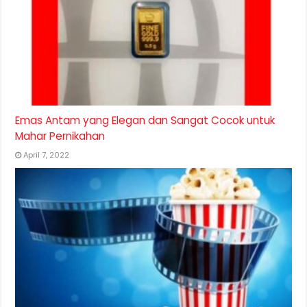
Emas Antam yang Elegan dan Sangat Cocok untuk
Mahar Pernikahan
April 7, 2022