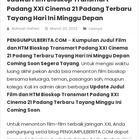
Padang XXI Cinema 21 Padang Terbaru
Tayang Hari Ini Minggu Depan
Nafisah Haflani
March 20, 2022
Lainnya
PENGUMPULBERITA.COM
–
Kumpulan Judul Film
dan HTM Bioskop Transmart Padang XXI Cinema
21 Padang Terbaru Tayang Hari Ini Minggu Depan
Coming Soon Segera Tayang
. Untuk mengisi waktu
luang akhir pekan Anda bisa menonton film bioskop
bersama keluarga, teman, pasangan sah, maupun
kolega. Kali ini admin akan berbagai
Update Judul
Film dan HTM Bioskop Transmart Padang XXI
Cinema 21 Padang Terbaru Tayang Minggu Ini
Coming Soon
.
Untuk menonton film-film terbaik jaringan XXI, Anda
pengunjung setia blog PENGUMPULBERITA.COM dapat