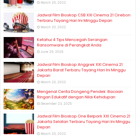
March 20, 2022
Jadwal Film Bioskop CSB XXI Cinema 21 Cirebon
Terbaru Tayang Hari Ini Minggu Depan
March 20, 2022
Ketahui 4 Tips Mencegah Serangan
Ransomware di Perangkat Anda
June 29, 2026
Jadwal Film Bioskop Anggrek XXI Cinema 21
Jakarta Barat Terbaru Tayang Hari Ini Minggu
Depan
March 20, 2022
Mengenal Cerita Dongeng Pendek: Bacaan
Ringan Edukatif dengan Nilai Kehidupan
December 23, 2025
Jadwal Film Bioskop One Belpark XXI Cinema 21
Jakarta Selatan Terbaru Tayang Hari Ini Minggu
Depan
March 20, 2022