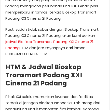
kadang mengalami perubahan untuk itu Anda perlu
memperbarui informasi terkait Bioskop Transmart
Padang XXI Cinema 21 Padang.
Pasti sudah tidak sabar dengan Bioskop Transmart
Padang XXI Cinema 21 Padang, akan kami berikan
jadwal Bioskop Transmart Padang XXI Cinema 21
Padang
HTM dan jam tayangnya dari laman
PENGUMPULBERITA.COM.
HTM & Jadwal Bioskop
Transmart Padang XXI
Cinema 21 Padang
Pihak XXI selalu memerikan layanan dan fasilitas
terbaik di jaringan bioskop Indonesia. Tak jarang dari
pengunjung untuk menonton film kembali. Semoga