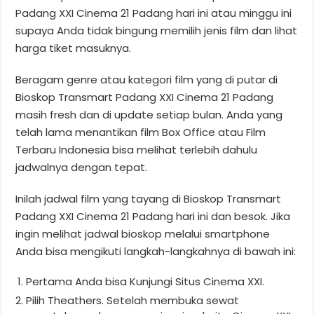
Padang XXI Cinema 21 Padang hari ini atau minggu ini
supaya Anda tidak bingung memilih jenis film dan lihat
harga tiket masuknya.
Beragam genre atau kategori film yang di putar di
Bioskop Transmart Padang XXI Cinema 21 Padang
masih fresh dan di update setiap bulan. Anda yang
telah lama menantikan film Box Office atau Film
Terbaru Indonesia bisa melihat terlebih dahulu
jadwalnya dengan tepat.
Inilah jadwal film yang tayang di Bioskop Transmart
Padang XXI Cinema 21 Padang hari ini dan besok. Jika
ingin melihat jadwal bioskop melalui smartphone
Anda bisa mengikuti langkah-langkahnya di bawah ini:
Pertama Anda bisa Kunjungi Situs Cinema XXI.
Pilih Theathers. Setelah membuka sewat