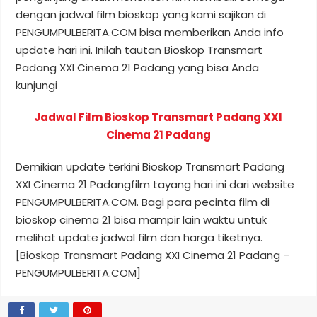
dengan jadwal film bioskop yang kami sajikan di
PENGUMPULBERITA.COM bisa memberikan Anda info
update hari ini. Inilah tautan Bioskop Transmart
Padang XXI Cinema 21 Padang yang bisa Anda
kunjungi
Jadwal Film Bioskop Transmart Padang XXI
Cinema 21 Padang
Demikian update terkini Bioskop Transmart Padang
XXI Cinema 21 Padangfilm tayang hari ini dari website
PENGUMPULBERITA.COM. Bagi para pecinta film di
bioskop cinema 21 bisa mampir lain waktu untuk
melihat update jadwal film dan harga tiketnya.
[Bioskop Transmart Padang XXI Cinema 21 Padang –
PENGUMPULBERITA.COM]