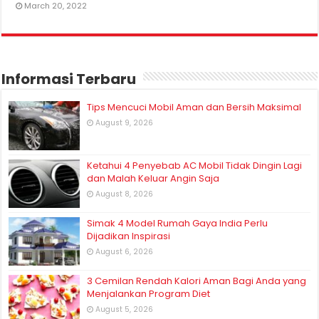
March 20, 2022
Informasi Terbaru
Tips Mencuci Mobil Aman dan Bersih Maksimal
August 9, 2026
Ketahui 4 Penyebab AC Mobil Tidak Dingin Lagi
dan Malah Keluar Angin Saja
August 8, 2026
Simak 4 Model Rumah Gaya India Perlu
Dijadikan Inspirasi
August 6, 2026
3 Cemilan Rendah Kalori Aman Bagi Anda yang
Menjalankan Program Diet
August 5, 2026