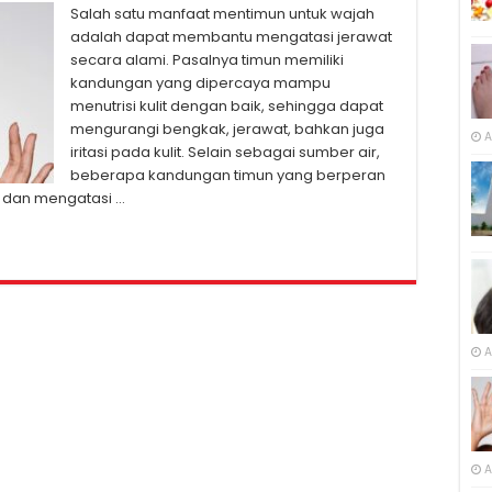
Salah satu manfaat mentimun untuk wajah
adalah dapat membantu mengatasi jerawat
secara alami. Pasalnya timun memiliki
kandungan yang dipercaya mampu
menutrisi kulit dengan baik, sehingga dapat
mengurangi bengkak, jerawat, bahkan juga
A
iritasi pada kulit. Selain sebagai sumber air,
beberapa kandungan timun yang berperan
t dan mengatasi …
A
A