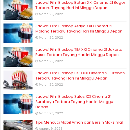
Jadwal Film Bioskop Botani XXI Cinema 21 Bogor
Terbaru Tayang Hari Ini Minggu Depan
March 20, 2022
Jadwal Film Bioskop Araya XXI Cinema 21
Malang Terbaru Tayang Hari Ini Minggu Depan
March 20, 2022
Jadwal Film Bioskop TIM XXI Cinema 21 Jakarta
Pusat Terbaru Tayang Hari Ini Minggu Depan
March 20, 2022
Jadwal Film Bioskop CSB XXI Cinema 21 Cirebon
Terbaru Tayang Hari Ini Minggu Depan
March 20, 2022
Jadwal Film Bioskop Sutos XXI Cinema 21
Surabaya Terbaru Tayang Hari Ini Minggu
Depan
March 20, 2022
Tips Mencuci Mobil Aman dan Bersih Maksimal
August 9, 2026