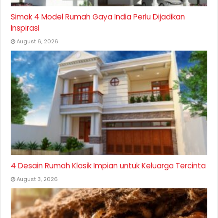
Simak 4 Model Rumah Gaya India Perlu Dijadikan
Inspirasi
August 6, 2026
4 Desain Rumah Klasik Impian untuk Keluarga Tercinta
August 3, 2026