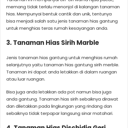
memang tidak terlalu menonjol di kalangan tanaman
hias. Mempunyai bentuk cantik dan unik, tentunya
bisa menjadi salah satu jenis tanaman hias gantung
untuk menghias teras rumah kesayangan anda.
3. Tanaman Hias Sirih Marble
Jenis tanaman hias gantung untuk menghias rumah
selanjutnya yaitu tanaman hias gantung sirih merble.
Tanaman ini dapat anda letakkan di dalam ruangan
atau luar ruangan.
Bisa juga anda letakkan ada pot namun bisa juga
anda gantung. Tanaman hias sirih sebaiknya dirawat
dan diletakkan pada lingkungan yang rindang dan
sebaiknya tidak terpapar langsung sinar matahari.
4. Tanaman Hias Dischidia Geri