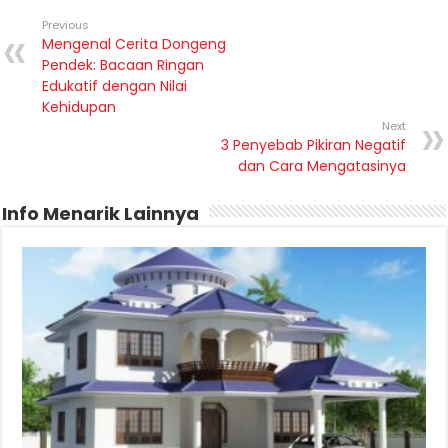
Previous
Mengenal Cerita Dongeng
Pendek: Bacaan Ringan
Edukatif dengan Nilai
Kehidupan
Next
3 Penyebab Pikiran Negatif
dan Cara Mengatasinya
Info Menarik Lainnya