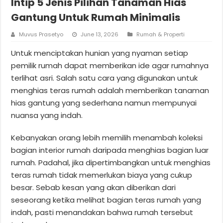
Intip 5 Jenis Pilihan Tanaman Hias
Gantung Untuk Rumah Minimalis
Muvus Prasetyo
June 13, 2026
Rumah & Properti
Untuk menciptakan hunian yang nyaman setiap
pemilik rumah dapat memberikan ide agar rumahnya
terlihat asri. Salah satu cara yang digunakan untuk
menghias teras rumah adalah memberikan tanaman
hias gantung yang sederhana namun mempunyai
nuansa yang indah.
Kebanyakan orang lebih memilih menambah koleksi
bagian interior rumah daripada menghias bagian luar
rumah. Padahal, jika dipertimbangkan untuk menghias
teras rumah tidak memerlukan biaya yang cukup
besar. Sebab kesan yang akan diberikan dari
seseorang ketika melihat bagian teras rumah yang
indah, pasti menandakan bahwa rumah tersebut