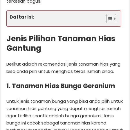
terkesan bagus.
Daftar Isi:
Jenis Pilihan Tanaman Hias
Gantung
Berikut adalah rekomendasi jenis tanaman hias yang
bisa anda pilih untuk menghias teras rumah anda.
1. Tanaman Hias Bunga Geranium
Untuk jenis tanaman bunga yang bisa anda pilih untuk
tanaman hias gantung yang dapat menghias rumah
agar terlihat cantik adalah bunga geranium. Jenis
bunga ini cocok sebagai tanaman hias karena