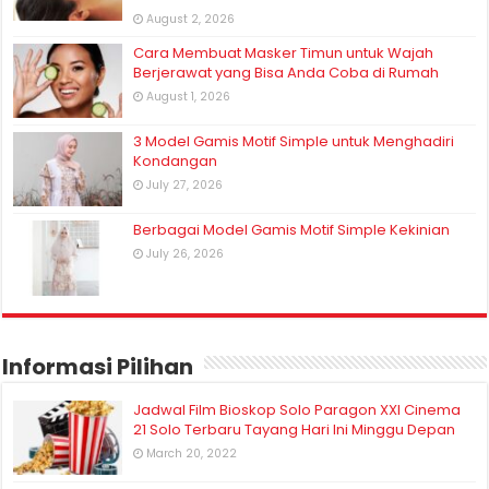
August 2, 2026
Cara Membuat Masker Timun untuk Wajah
Berjerawat yang Bisa Anda Coba di Rumah
August 1, 2026
3 Model Gamis Motif Simple untuk Menghadiri
Kondangan
July 27, 2026
Berbagai Model Gamis Motif Simple Kekinian
July 26, 2026
Informasi Pilihan
Jadwal Film Bioskop Solo Paragon XXI Cinema
21 Solo Terbaru Tayang Hari Ini Minggu Depan
March 20, 2022