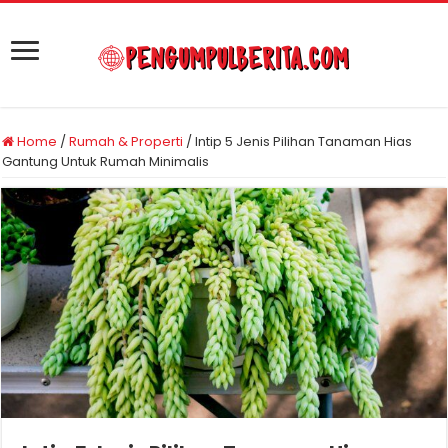
Home
/
Rumah & Properti
/
Intip 5 Jenis Pilihan Tanaman Hias
Gantung Untuk Rumah Minimalis