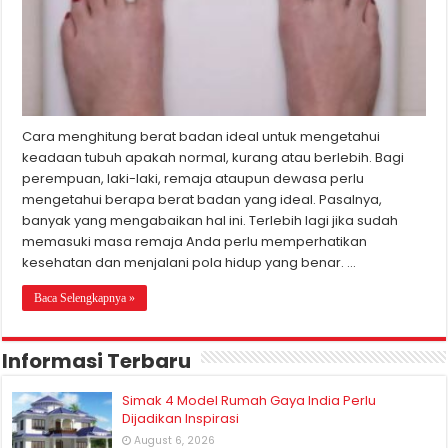
Cara menghitung berat badan ideal untuk mengetahui
keadaan tubuh apakah normal, kurang atau berlebih. Bagi
perempuan, laki-laki, remaja ataupun dewasa perlu
mengetahui berapa berat badan yang ideal. Pasalnya,
banyak yang mengabaikan hal ini. Terlebih lagi jika sudah
memasuki masa remaja Anda perlu memperhatikan
kesehatan dan menjalani pola hidup yang benar. …
Baca Selengkapnya »
Informasi Terbaru
Simak 4 Model Rumah Gaya India Perlu
Dijadikan Inspirasi
August 6, 2026