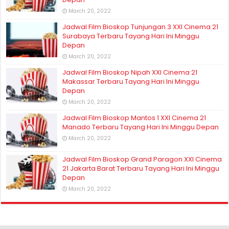
March 20, 2022
Jadwal Film Bioskop Tunjungan 3 XXI Cinema 21
Surabaya Terbaru Tayang Hari Ini Minggu
Depan
March 20, 2022
Jadwal Film Bioskop Nipah XXI Cinema 21
Makassar Terbaru Tayang Hari Ini Minggu
Depan
March 20, 2022
Jadwal Film Bioskop Mantos 1 XXI Cinema 21
Manado Terbaru Tayang Hari Ini Minggu Depan
March 20, 2022
Jadwal Film Bioskop Grand Paragon XXI Cinema
21 Jakarta Barat Terbaru Tayang Hari Ini Minggu
Depan
March 20, 2022