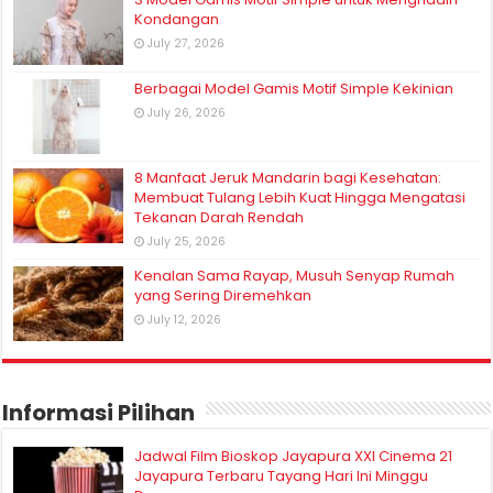
Kondangan
July 27, 2026
Berbagai Model Gamis Motif Simple Kekinian
July 26, 2026
8 Manfaat Jeruk Mandarin bagi Kesehatan:
Membuat Tulang Lebih Kuat Hingga Mengatasi
Tekanan Darah Rendah
July 25, 2026
Kenalan Sama Rayap, Musuh Senyap Rumah
yang Sering Diremehkan
July 12, 2026
Informasi Pilihan
Jadwal Film Bioskop Jayapura XXI Cinema 21
Jayapura Terbaru Tayang Hari Ini Minggu