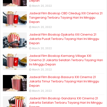
Depan
March 20, 2022
Jadwal Film Bioskop CBD Ciledug XXI Cinema 21
Tangerang Terbaru Tayang Hari Ini Minggu
Depan
March 20, 2022
Jadwal Film Bioskop Djakarta XXI Cinema 21
Jakarta Pusat Terbaru Tayang Hari Ini Minggu
Depan
March 20, 2022
Jadwal Film Bioskop Kemang Village XXI
Cinema 21 Jakarta Selatan Terbaru Tayang Hari
Ini Minggu Depan
March 20, 2022
Jadwal Film Bioskop Bassura XXI Cinema 21
Jakarta Timur Terbaru Tayang Hari Ini Minggu
Depan
March 20, 2022
Jadwal Film Bioskop Gandaria XXI Cinema 21
Jakarta Selatan Terbaru Tayang Hari Ini Minggu
Depan